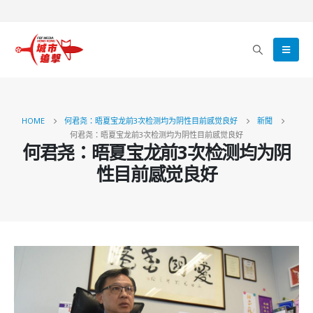
HOME
何君尧：晤夏宝龙前3次检测均为阴性目前感觉良好
新聞
何君尧：晤夏宝龙前3次检测均为阴性目前感觉良好
何君尧：晤夏宝龙前3次检测均为阴
性目前感觉良好