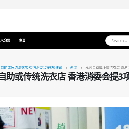
未分類
主頁
顾自助或传统洗衣店 香港消委会提3项建议
新聞
光顾自助或传统洗衣店 香港
自助或传统洗衣店 香港消委会提3