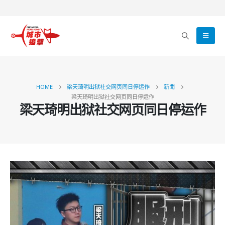
HOME
梁天琦明出狱社交网页同日停运作
新聞
梁天琦明出狱社交网页同日停运作
梁天琦明出狱社交网页同日停运作