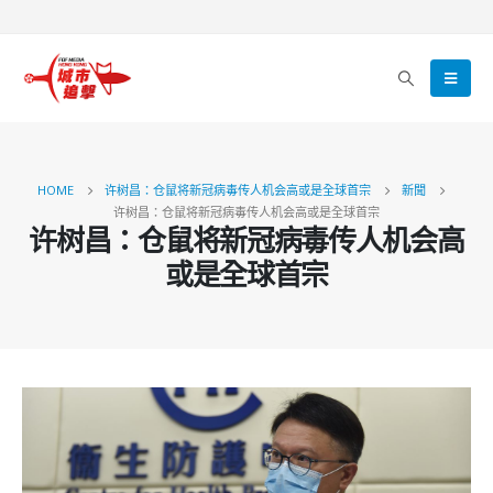
HOME
许树昌：仓鼠将新冠病毒传人机会高或是全球首宗
新聞
许树昌：仓鼠将新冠病毒传人机会高或是全球首宗
许树昌：仓鼠将新冠病毒传人机会高
或是全球首宗