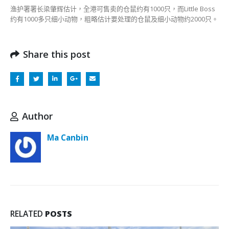
渔护署署长梁肇辉估计，全港可售卖的仓鼠约有1000只，而Little Boss
约有1000多只细小动物，粗略估计要处理的仓鼠及细小动物约2000只。
Share this post
Author
Ma Canbin
RELATED
POSTS