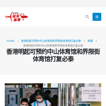
HOME
香港明起可预约中山体育馆和界限街体育馆打复必泰
新聞
香港明起可预约中山体育馆和界限街体育馆打复必泰
香港明起可预约中山体育馆和界限街
体育馆打复必泰