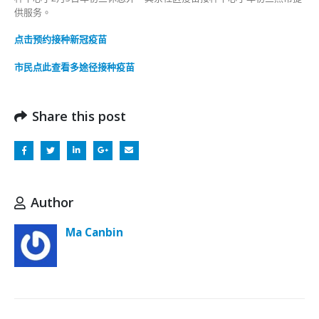
供服务。
点击预约接种新冠疫苗
市民点此查看多途径接种疫苗
Share this post
Author
Ma Canbin