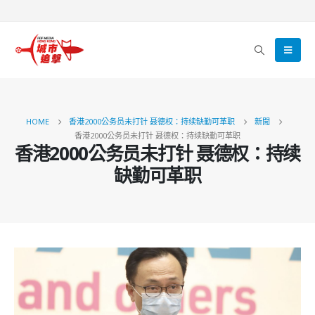
HOME
香港2000公务员未打针 聂德权：持续缺勤可革职
新聞
香港2000公务员未打针 聂德权：持续缺勤可革职
香港2000公务员未打针 聂德权：持续
缺勤可革职