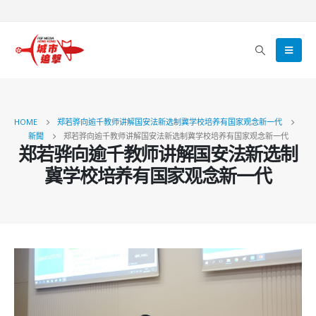
HOME
郑若骅向逾千教师讲解国安法新选制冀学校培养有国家观念新一代
新聞
郑若骅向逾千教师讲解国安法新选制冀学校培养有国家观念新一代
郑若骅向逾千教师讲解国安法新选制
冀学校培养有国家观念新一代