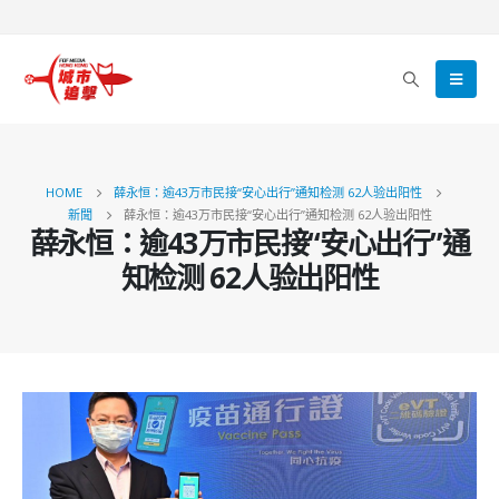
HOME
薛永恒：逾43万市民接“安心出行”通知检测 62人验出阳性
新聞
薛永恒：逾43万市民接“安心出行”通知检测 62人验出阳性
薛永恒：逾43万市民接“安心出行”通
知检测 62人验出阳性