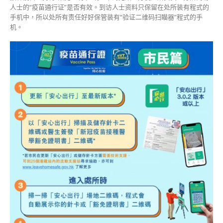
人士的“疫苗通行证”是否有效。到访人士资料只保留在处所装有程式的
手机中，所以处所有责任好好保管装有“验证二维码扫瞄器”程式的手
机。