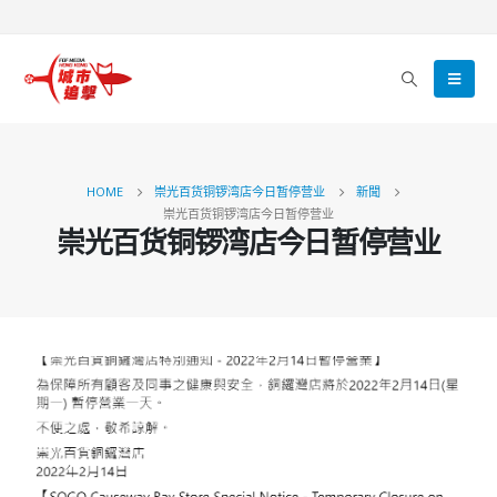
HOME
崇光百货铜锣湾店今日暂停营业
新聞
崇光百货铜锣湾店今日暂停营业
崇光百货铜锣湾店今日暂停营业