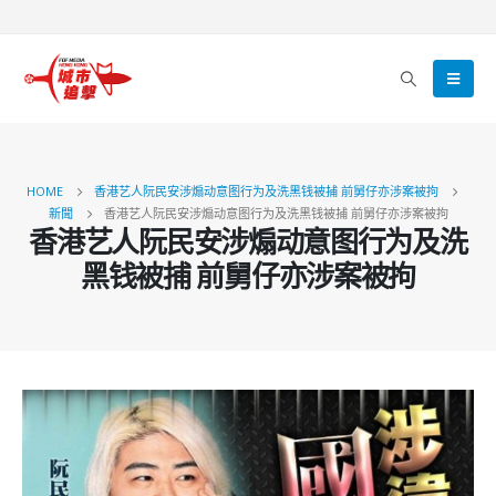
HOME
香港艺人阮民安涉煽动意图行为及洗黑钱被捕 前舅仔亦涉案被拘
新聞
香港艺人阮民安涉煽动意图行为及洗黑钱被捕 前舅仔亦涉案被拘
香港艺人阮民安涉煽动意图行为及洗
黑钱被捕 前舅仔亦涉案被拘