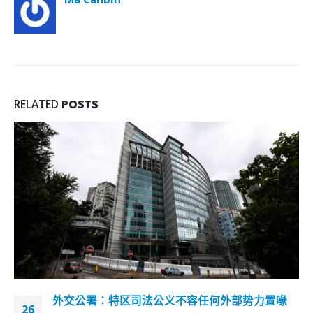
RELATED
POSTS
李家超：改革法援制度防滥用及垄断年底前全面执
27