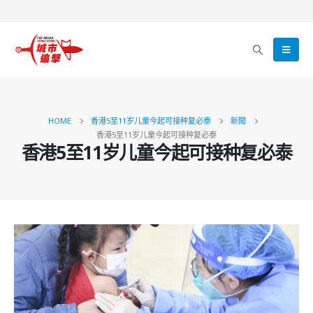
HOME
香港5至11岁儿童今起可接种复必泰
新聞
香港5至11岁儿童今起可接种复必泰
香港5至11岁儿童今起可接种复必泰