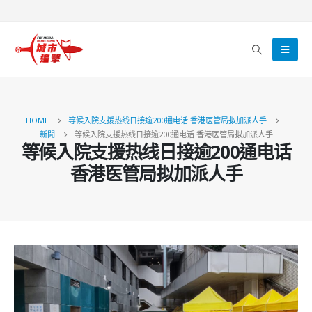
HOME
等候入院支援热线日接逾200通电话 香港医管局拟加派人手
新聞
等候入院支援热线日接逾200通电话 香港医管局拟加派人手
等候入院支援热线日接逾200通电话
香港医管局拟加派人手