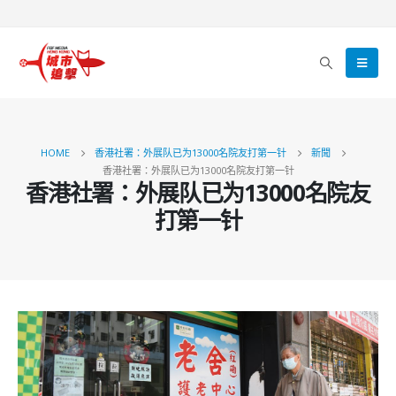
HOME
香港社署：外展队已为13000名院友打第一针
新聞
香港社署：外展队已为13000名院友打第一针
香港社署：外展队已为13000名院友
打第一针