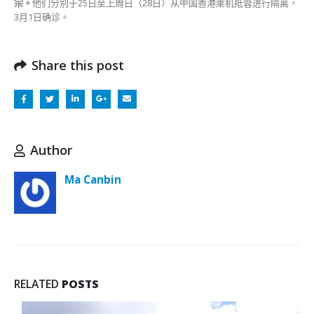
宗。
他们分别于25日至上周日（28日）从中国香港乘机抵蓉进行隔离，
3月1日确诊。
Share this post
Author
Ma Canbin
RELATED
POSTS