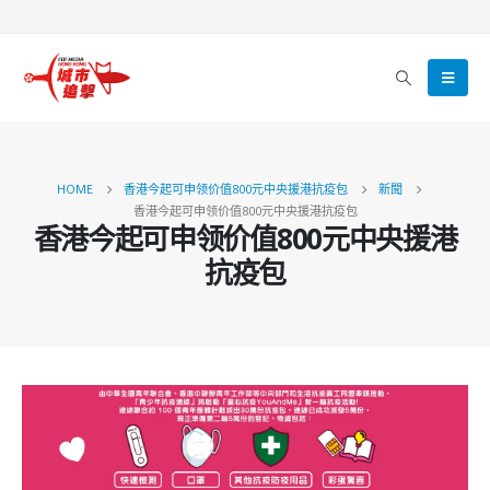
HOME
香港今起可申领价值800元中央援港抗疫包
新聞
香港今起可申领价值800元中央援港抗疫包
香港今起可申领价值800元中央援港
抗疫包