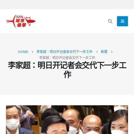
HOME
李家超：明日开记者会交代下一步工作
新聞
李家超：明日开记者会交代下一步工作
李家超：明日开记者会交代下一步工
作