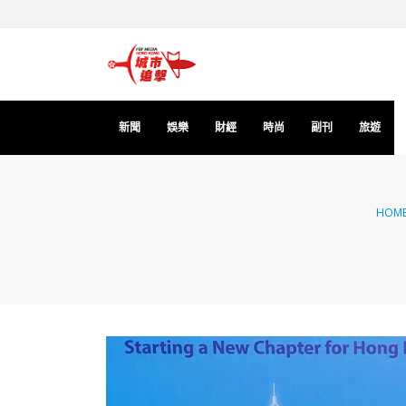
新聞
娛樂
財經
時尚
副刊
旅遊
HOM