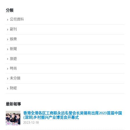
分類
公司資料
副刊
娛樂
新聞
旅遊
時尚
未分類
財經