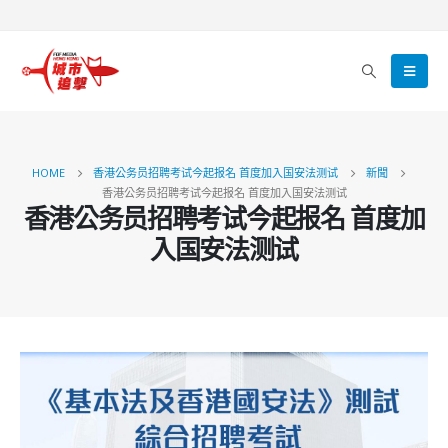
HOME
香港公务员招聘考试今起报名 首度加入国安法测试
新聞
香港公务员招聘考试今起报名 首度加入国安法测试
香港公务员招聘考试今起报名 首度加
入国安法测试