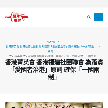
HOME
香港菁英會 香港福建社團聯會 為落實「愛國者治港」原則 確保「一國兩制」
新聞
香港菁英會 香港福建社團聯會 為落實「愛國者治港」原則 確保「一國兩制」
香港菁英會 香港福建社團聯會 為落實
「愛國者治港」原則 確保「一國兩
制」