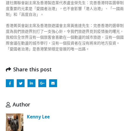
建社團聯會副主席及香港製造業代表盧金榮先生：完善香港特區選舉制
度重要的元素是「愛國者治港」，也不會影響「港人治港」、「一國兩
制」和「高度自治」。
香港菁英會副主席及香港旅遊議會主席黃進達先生：完善香港的選舉制
度為我們旅遊界別打了一支強心針，令我們旅遊界見到疫情後的曙光，
我相信全世界沒有一個旅客會喜歡在一個動盪的城市旅遊，沒有一個國
際會議在動盪的城市舉行，沒有一個投資者在沒有將來的地方投資。
「愛國者治港」是香港繁榮穩定發展的唯一出路。
Share this post
Author
Kenny Lee