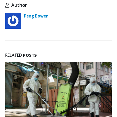
Author
Peng Bowen
RELATED
POSTS