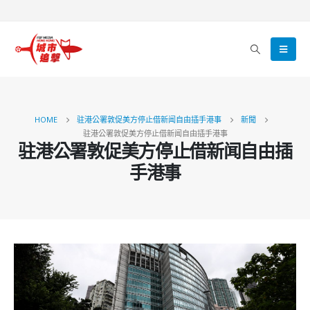
HOME
驻港公署敦促美方停止借新闻自由插手港事
新聞
驻港公署敦促美方停止借新闻自由插手港事
驻港公署敦促美方停止借新闻自由插
手港事