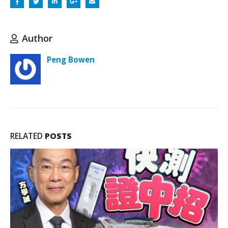
Author
Peng Bowen
RELATED
POSTS