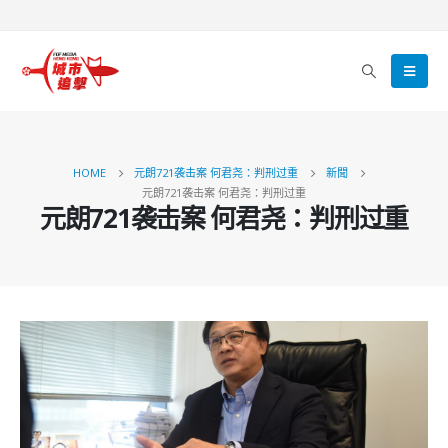
HOME
元朗721袭击案 何君尧：判刑过重
新聞
元朗721袭击案 何君尧：判刑过重
元朗721袭击案 何君尧：判刑过重