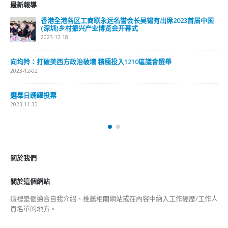
2023-01-31
關於我們
關於這個網站
這裡是個適合自我介紹、推薦相關網站或在內容中納入工作經歷/工作人
員名單的地方。
Get In Touch
ABOUT US
Lorem ipsum dolor sit amet, consectetur adipiscing elit. Donec eu
pulvinar magna semper scelerisque.