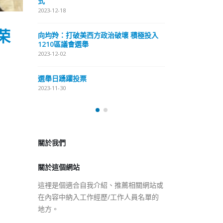
式
抹黑候選人涉選舉舞弊 文: 朱家健
2023-12-18
2023-11-30
荣
極投入
向均羚：打破
香港公院探访明起无须预约一
1210區議會
图睇清最新安排
2023-12-02
2023-01-31
選舉日踴躍投
2023-11-30
關於我們
關於這個網站
這裡是個適合自我介紹、推薦相關網站或
在內容中納入工作經歷/工作人員名單的
地方。