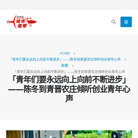
HOME
「青年们要永远向上向前不断进步」——陈冬到青晋农庄倾听创业青年心声
新聞
「青年们要永远向上向前不断进步」——陈冬到青晋农庄倾听创业青年心声
「青年们要永远向上向前不断进步」
——陈冬到青晋农庄倾听创业青年心
声