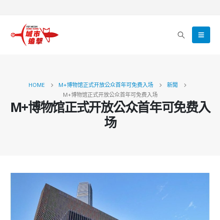
HOME
M+博物馆正式开放公众首年可免费入场
新聞
M+博物馆正式开放公众首年可免费入场
M+博物馆正式开放公众首年可免费入
场