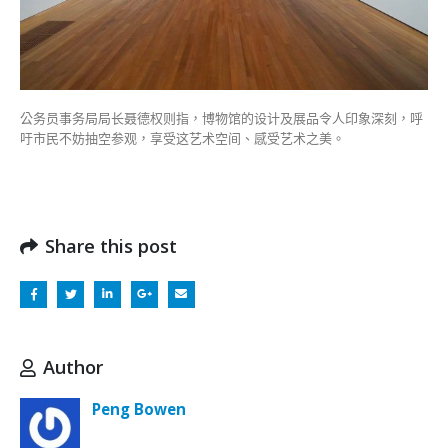
公务员事务局局长聂德权则指，博物馆的设计及展品令人印象深刻，呼
吁市民不妨抽空参观，享受这艺术空间、感受艺术之美。
Share this post
Author
Peng Bowen