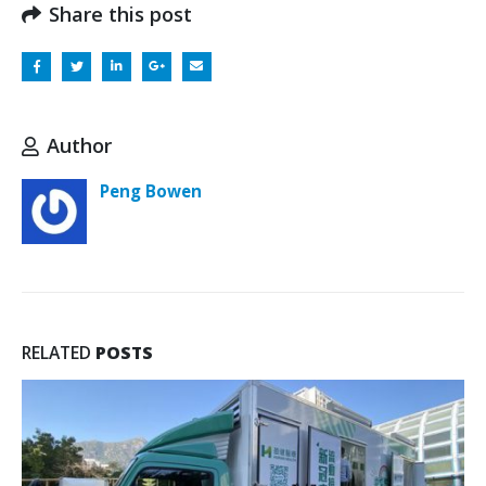
Share this post
Author
Peng Bowen
RELATED
POSTS