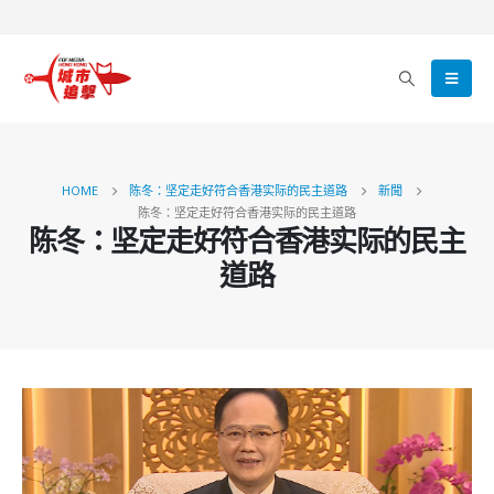
HOME
陈冬：坚定走好符合香港实际的民主道路
新聞
陈冬：坚定走好符合香港实际的民主道路
陈冬：坚定走好符合香港实际的民主
道路