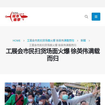
HOME
工展会市民扫货场面火爆 徐英伟满载而归
新聞
工展会市民扫货场面火爆 徐英伟满载而归
工展会市民扫货场面火爆 徐英伟满载
而归