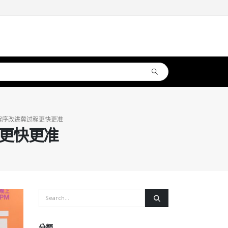
程序改进冀过程更快更准
更快更准
分類