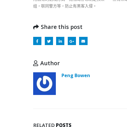
组，联同警方等，防止有黑客入侵。
Share this post
Author
Peng Bowen
RELATED
POSTS