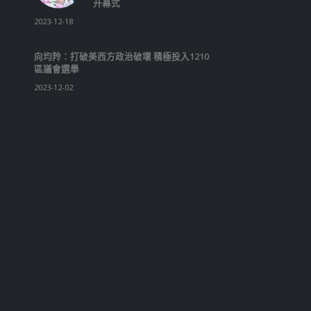
區議會選舉
2023-12-02