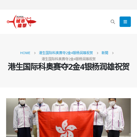
HOME
港生国际科奥赛夺2金4银杨润雄祝贺
新聞
港生国际科奥赛夺2金4银杨润雄祝贺
港生国际科奥赛夺2金4银杨润雄祝贺