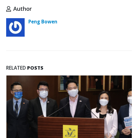
Author
Peng Bowen
RELATED
POSTS