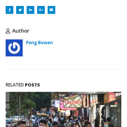
Author
Peng Bowen
RELATED
POSTS