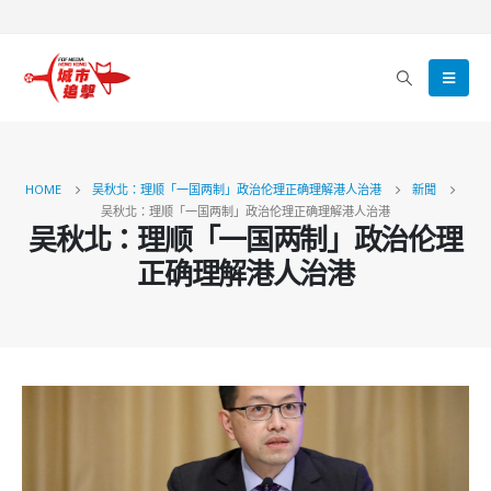
HOME
吴秋北：理顺「一国两制」政治伦理正确理解港人治港
新聞
吴秋北：理顺「一国两制」政治伦理正确理解港人治港
吴秋北：理顺「一国两制」政治伦理
正确理解港人治港