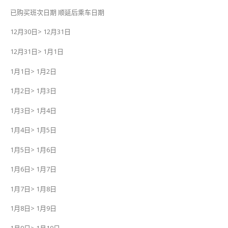
乘
已购买班次日期 顺延后乘车日期
车〉
中
12月30日> 12月31日
12月31日> 1月1日
1月1日> 1月2日
1月2日> 1月3日
1月3日> 1月4日
1月4日> 1月5日
1月5日> 1月6日
1月6日> 1月7日
1月7日> 1月8日
1月8日> 1月9日