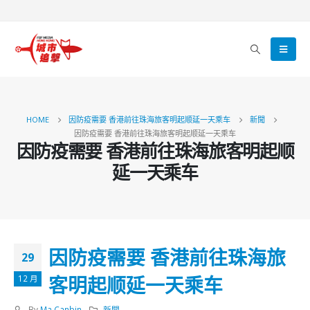
HOME
因防疫需要 香港前往珠海旅客明起顺延一天乘车
新聞
因防疫需要 香港前往珠海旅客明起顺延一天乘车
因防疫需要 香港前往珠海旅客明起顺
延一天乘车
因防疫需要 香港前往珠海旅
29
客明起顺延一天乘车
12 月
By
Ma Canbin
新聞