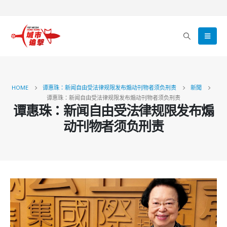
HOME
谭惠珠：新闻自由受法律规限发布煽动刊物者须负刑责
新聞
谭惠珠：新闻自由受法律规限发布煽动刊物者须负刑责
谭惠珠：新闻自由受法律规限发布煽
动刊物者须负刑责