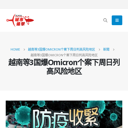
HOME
越南等3国爆OMICRON个案下周日列高风险地区
新聞
越南等3国爆OMICRON个案下周日列高风险地区
越南等3国爆Omicron个案下周日列
高风险地区