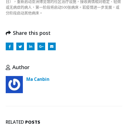
日），重新启动亚洲博览馆的社区治疗设施，接收病情相对稳定、轻微
或无病症的病人，第一阶段将启动500张病床。若疫情进一步发展，或
分阶段启动其他病床。
Share this post
Author
Ma Canbin
RELATED
POSTS