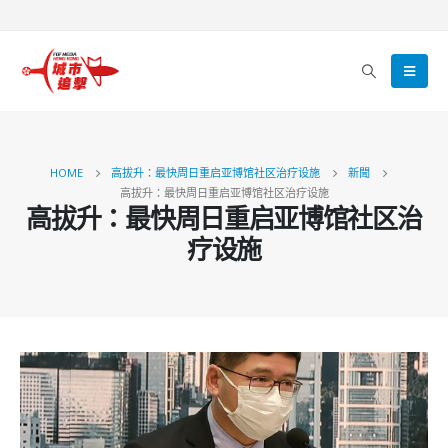
HOME
高拔升：最快周日重启亚博馆社区治疗设施
新聞
高拔升：最快周日重启亚博馆社区治疗设施
高拔升：最快周日重启亚博馆社区治
疗设施