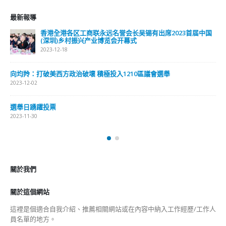
選舉日踴躍投票
2023-11-30
關於我們
關於這個網站
這裡是個適合自我介紹、推薦相關網站或在內容中納入工作經歷/工作人
員名單的地方。
Get In Touch
ABOUT US
Lorem ipsum dolor sit amet, consectetur adipiscing elit. Donec eu