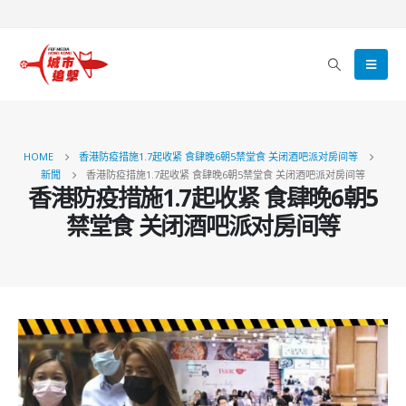
HOME
香港防疫措施1.7起收紧 食肆晚6朝5禁堂食 关闭酒吧派对房间等
新聞
香港防疫措施1.7起收紧 食肆晚6朝5禁堂食 关闭酒吧派对房间等
香港防疫措施1.7起收紧 食肆晚6朝5
禁堂食 关闭酒吧派对房间等