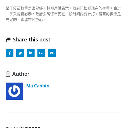
至于疫苗数量是否足够，林郑月娥表示，政府已检视现在的存量，会进
一步采购复必泰，政府会确保市民在一段时间内有针打，疫苗的供应是
充足的，希望市民放心。
Share this post
Author
Ma Canbin