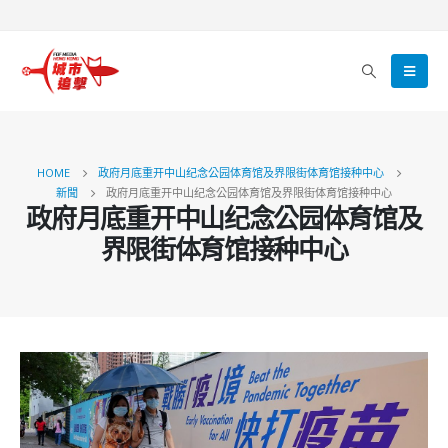
HOME
政府月底重开中山纪念公园体育馆及界限街体育馆接种中心
新聞
政府月底重开中山纪念公园体育馆及界限街体育馆接种中心
政府月底重开中山纪念公园体育馆及
界限街体育馆接种中心