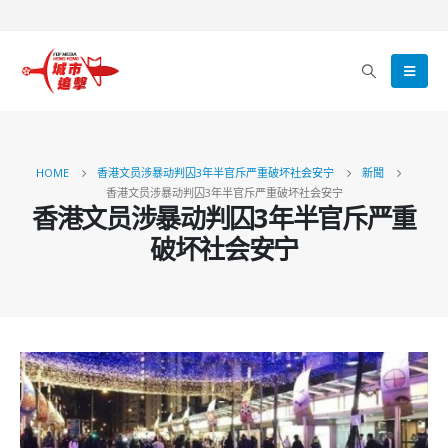
HOME
香港文员涉暴动判囚3年半官斥严重破坏社会安宁
新聞
香港文员涉暴动判囚3年半官斥严重破坏社会安宁
香港文员涉暴动判囚3年半官斥严重
破坏社会安宁