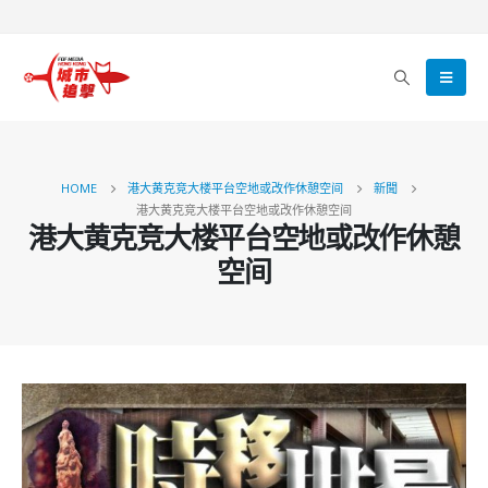
HOME
港大黄克竞大楼平台空地或改作休憩空间
新聞
港大黄克竞大楼平台空地或改作休憩空间
港大黄克竞大楼平台空地或改作休憩
空间