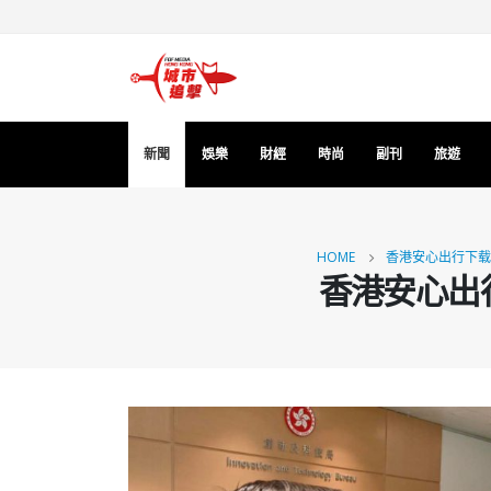
新聞
娛樂
財經
時尚
副刊
旅遊
HOME
香港安心出行下载
香港安心出