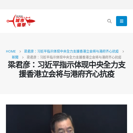
HOME
梁君彦：习近平指示体现中央全力支援香港立会将与港府齐心抗疫
新聞
梁君彦：习近平指示体现中央全力支援香港立会将与港府齐心抗疫
梁君彦：习近平指示体现中央全力支
援香港立会将与港府齐心抗疫