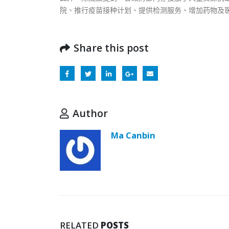
院、推行疫苗接种计划、提供检测服务、增加药物及医
Share this post
Author
Ma Canbin
RELATED
POSTS