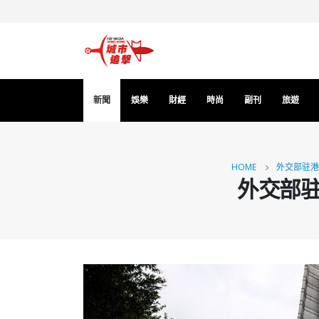
新聞
娛樂
財經
時尚
副刊
旅遊
HOME
外交部驻港
外交部