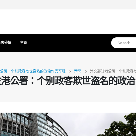
未分類
主頁
公署：个别政客欺世盗名的政治作秀可耻
新聞
外交部驻港公署：个别政客
驻港公署：个别政客欺世盗名的政治