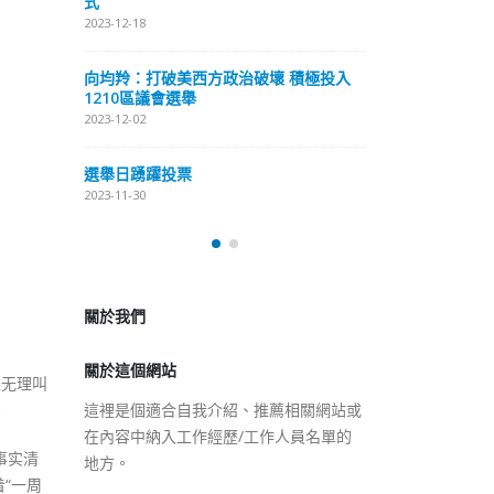
式
抹黑候選人涉選舉舞弊 文: 朱家健
2023-12-18
2023-11-30
極投入
向均羚：打破
香港公院探访明起无须预约一
1210區議會
图睇清最新安排
2023-12-02
2023-01-31
選舉日踴躍投
2023-11-30
關於我們
關於這個網站
這裡是個適合自我介紹、推薦相關網站或
在內容中納入工作經歷/工作人員名單的
至无理叫
地方。
。
事实清
“一周