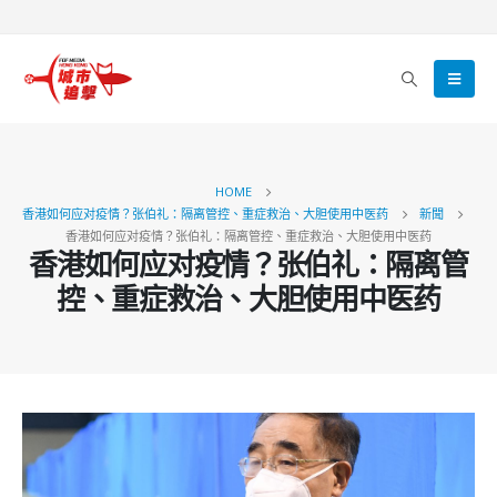
HOME
香港如何应对疫情？张伯礼：隔离管控、重症救治、大胆使用中医药
新聞
香港如何应对疫情？张伯礼：隔离管控、重症救治、大胆使用中医药
香港如何应对疫情？张伯礼：隔离管
控、重症救治、大胆使用中医药