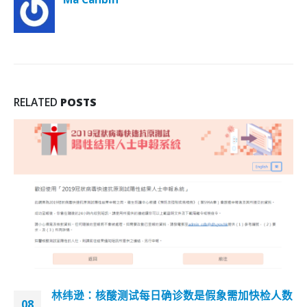
RELATED
POSTS
林纬逊：核酸测试每日确诊数是假象需加快检人数
08