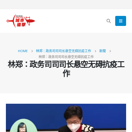
HOME
林郑：政务司司司长悬空无碍抗疫工作
新聞
林郑：政务司司司长悬空无碍抗疫工作
林郑：政务司司司长悬空无碍抗疫工
作