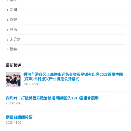
立法、司法的工作，发挥影响力。
read more
分類
公司資料
副刊
娛樂
新聞
旅遊
時尚
未分類