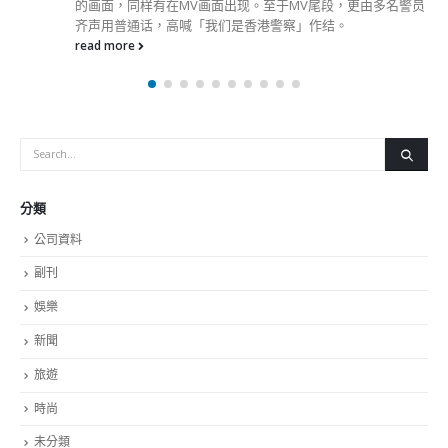
分類
公司資料
副刊
娛樂
新聞
旅遊
時尚
未分類
財經