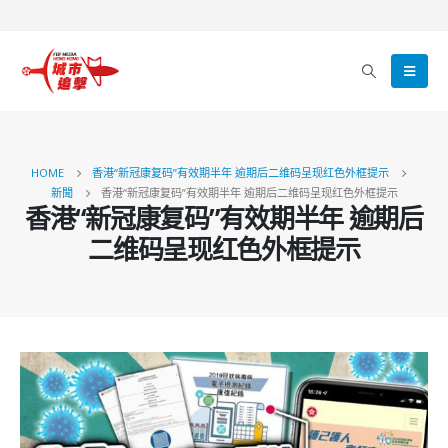
HOME
香港“新冠康复码”有效期半年 逾期后二维码呈现红色外框提示
新聞
香港“新冠康复码”有效期半年 逾期后二维码呈现红色外框提示
香港“新冠康复码”有效期半年 逾期后
二维码呈现红色外框提示