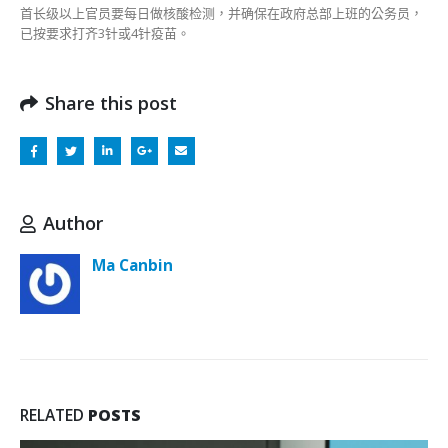
首长级以上官员要每日做核酸检测，并确保在政府总部上班的公务员，
已按要求打齐3针或4针疫苗。
Share this post
Author
Ma Canbin
RELATED
POSTS