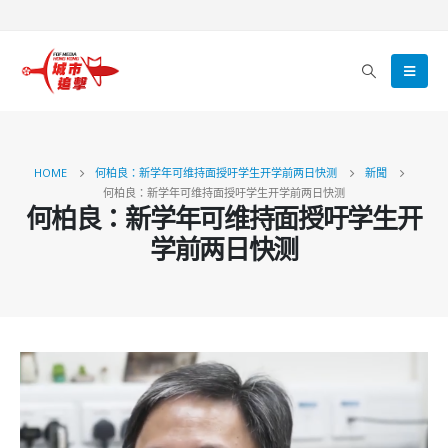
HOME
何柏良：新学年可维持面授吁学生开学前两日快测
新聞
何柏良：新学年可维持面授吁学生开学前两日快测
何柏良：新学年可维持面授吁学生开
学前两日快测